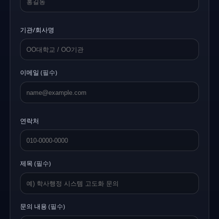
기관/회사명
이메일
(필수)
연락처
제목
(필수)
문의 내용
(필수)