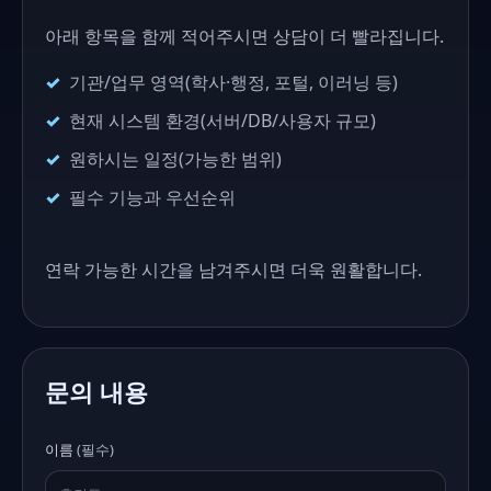
아래 항목을 함께 적어주시면 상담이 더 빨라집니다.
기관/업무 영역(학사·행정, 포털, 이러닝 등)
현재 시스템 환경(서버/DB/사용자 규모)
원하시는 일정(가능한 범위)
필수 기능과 우선순위
연락 가능한 시간을 남겨주시면 더욱 원활합니다.
문의 내용
이름
(필수)