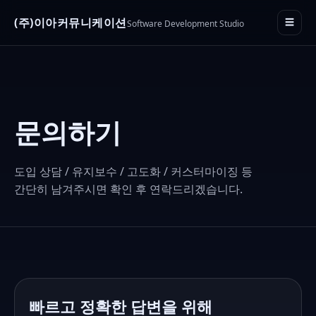
(주)이아커뮤니케이션
☰
Software Development Studio
문의하기
도입 상담 / 유지보수 / 고도화 / 커스터마이징 등
간단히 남겨주시면 확인 후 연락드리겠습니다.
빠르고 정확한 답변을 위해